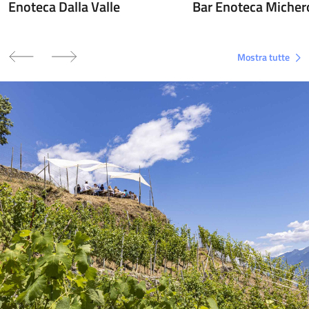
Enoteca Dalla Valle
Bar Enoteca Michero
Mostra tutte