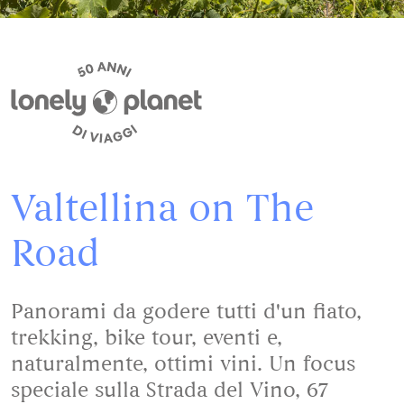
Valtellina on The
Road
Panorami da godere tutti d'un fiato,
trekking, bike tour, eventi e,
naturalmente, ottimi vini. Un focus
speciale sulla Strada del Vino, 67