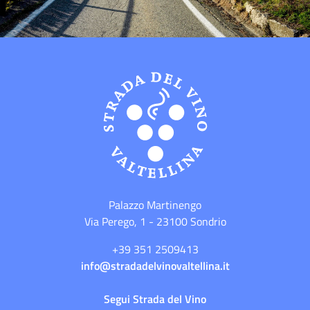
Palazzo Martinengo
Via Perego, 1 - 23100 Sondrio
+39 351 2509413
info@stradadelvinovaltellina.it
Segui Strada del Vino