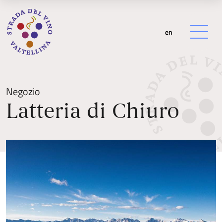
en
Negozio
Latteria di Chiuro