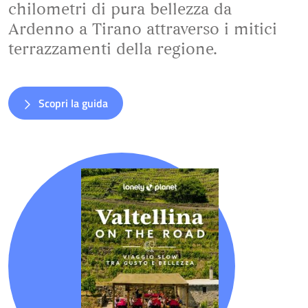
chilometri di pura bellezza da
Ardenno a Tirano attraverso i mitici
terrazzamenti della regione.
Scopri la guida