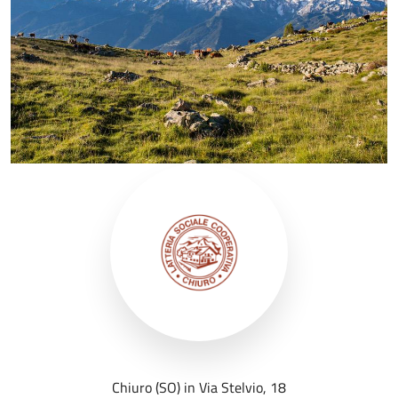
Chiuro (SO) in Via Stelvio, 18