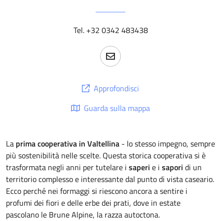
Tel. +32 0342 483438
Approfondisci
Guarda sulla mappa
La
prima cooperativa in Valtellina
- lo stesso impegno, sempre
più sostenibilità nelle scelte. Questa storica cooperativa si è
trasformata negli anni per tutelare i
saperi
e i
sapori
di un
territorio complesso e interessante dal punto di vista caseario.
Ecco perché nei formaggi si riescono ancora a sentire i
profumi dei fiori e delle erbe dei prati, dove in estate
pascolano le Brune Alpine, la razza autoctona.